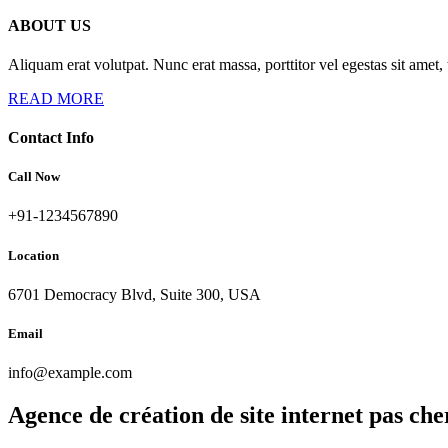
ABOUT US
Aliquam erat volutpat. Nunc erat massa, porttitor vel egestas sit amet,
READ MORE
Contact Info
Call Now
+91-1234567890
Location
6701 Democracy Blvd, Suite 300, USA
Email
info@example.com
Agence de création de site internet pas c