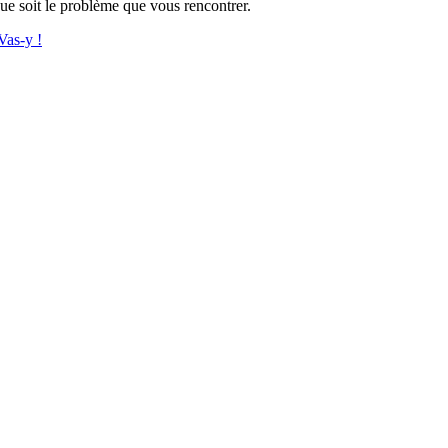
que soit le problème que vous rencontrer.
Vas-y !