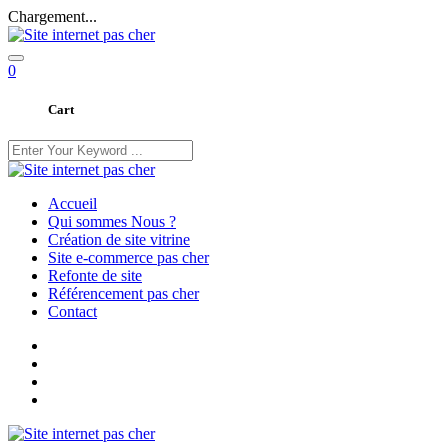
Chargement...
0
Cart
Accueil
Qui sommes Nous ?
Création de site vitrine
Site e-commerce pas cher
Refonte de site
Référencement pas cher
Contact