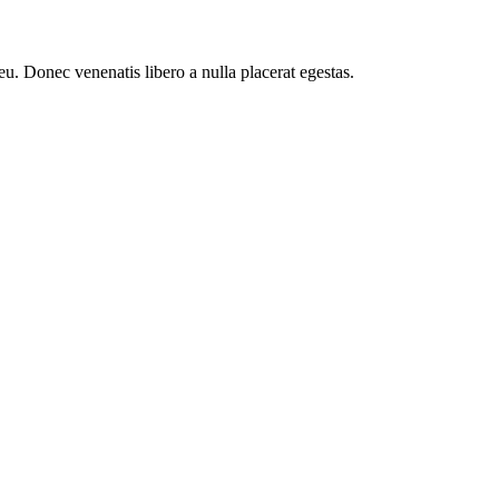
eu. Donec venenatis libero a nulla placerat egestas.