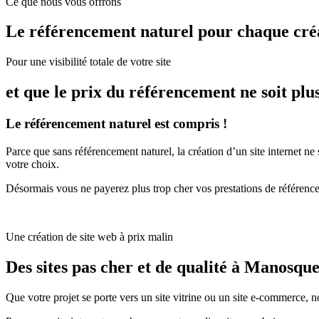
Ce que nous vous offrons
Le référencement naturel pour chaque cré
Pour une visibilité totale de votre site
et que le prix du référencement ne soit plu
Le référencement naturel est compris !
Parce que sans référencement naturel, la création d’un site internet ne 
votre choix.
Désormais vous ne payerez plus trop cher vos prestations de référenc
Une création de site web à prix malin
Des sites pas cher et de qualité à Manosqu
Que votre projet se porte vers un site vitrine ou un site e-commerce, no