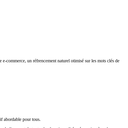
site e-commerce, un réfrencement naturel otimisé sur les mots clés de
rif abordable pour tous.