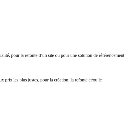
ualité, pour la refonte d’un site ou pour une solution de référencement
prix les plus justes, pour la création, la refonte et/ou le