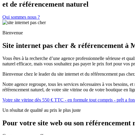
et de référencement naturel
Qui sommes nous ?
Bienvenue
Site internet pas cher & référencement à
Vous êtes à la recherche d’une agence professionnelle sérieuse et qual
naturel efficace, mais vous souhaitez pas payer le prix fort pour vos pr
Bienvenue chez le leader du site internet et du référencement pas cher
Notre agence regroupe, tous les services nécessaires à vos besoins, et n
référencement naturel, de votre site vitrine ou de votre boutique en lig
Votre site vitrine dès 550 € TTC - en formule tout compris - prêt a f
Un résultat de qualité au prix le plus juste
Pour votre site web ou son référencement